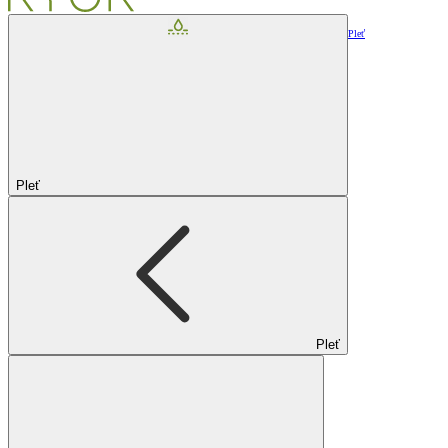
Pleť
Pleť
Pleť