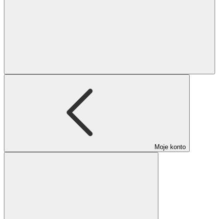
Moje konto