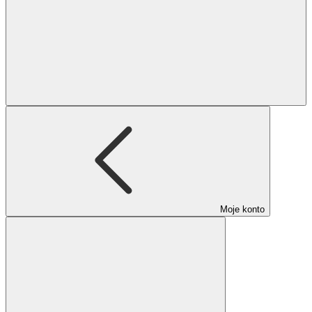
Moje konto