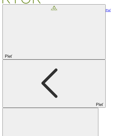
Pleť
Pleť
Pleť