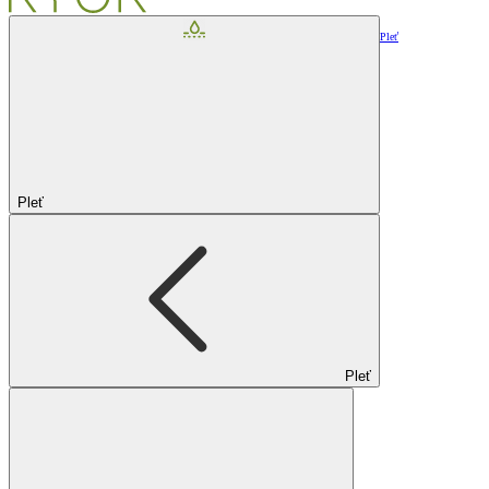
Pleť
Pleť
Pleť