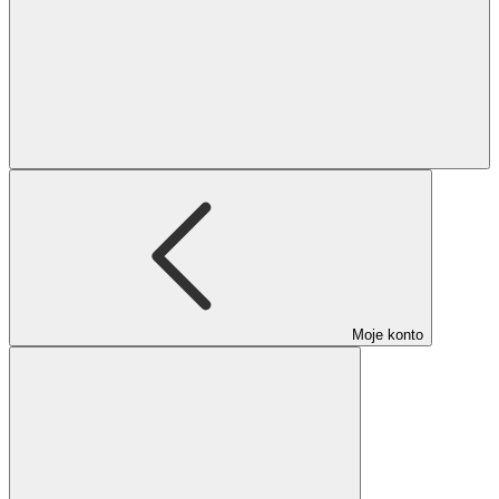
Moje konto