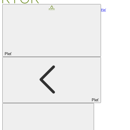
Pleť
Pleť
Pleť