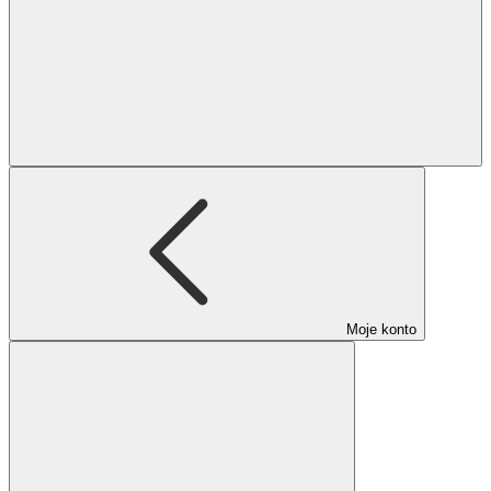
Moje konto