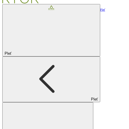
Pleť
Pleť
Pleť