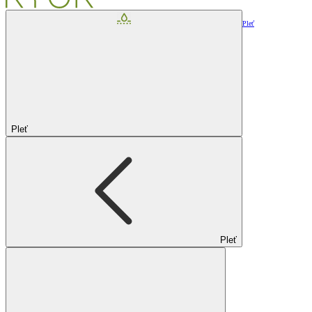
Pleť
Pleť
Pleť