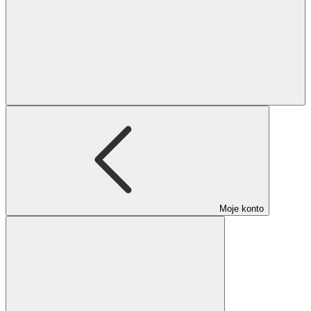
Moje konto