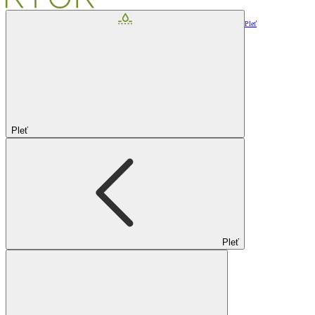
Pleť
Pleť
Pleť