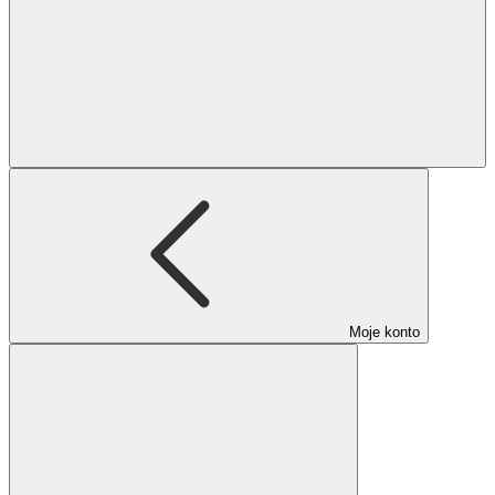
Moje konto