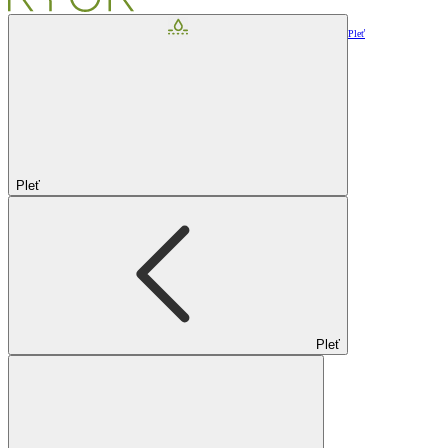
Pleť
Pleť
Pleť