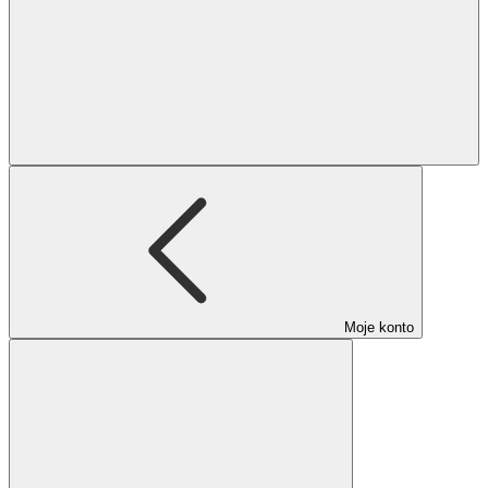
Moje konto