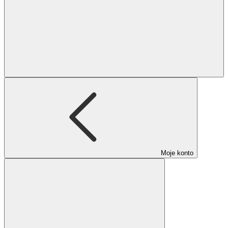
Moje konto