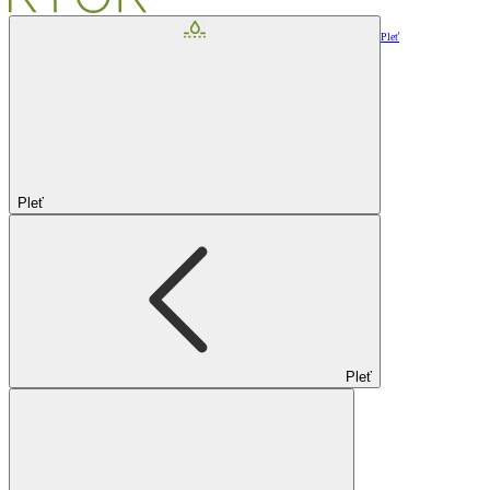
Pleť
Pleť
Pleť