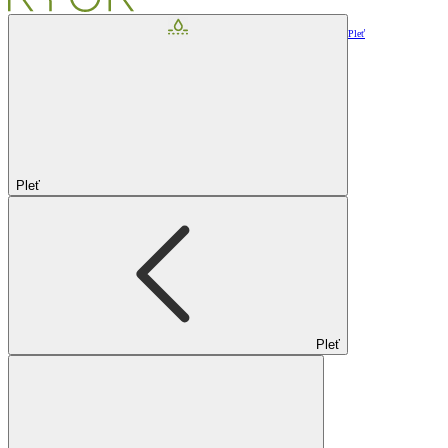
Pleť
Pleť
Pleť