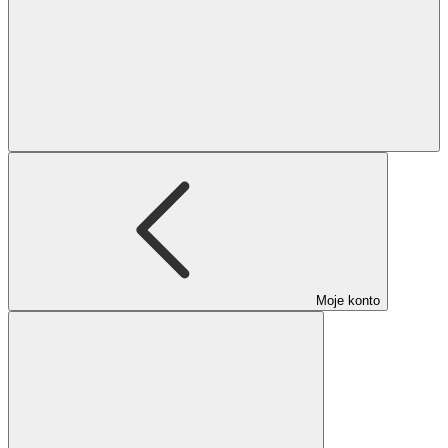
Moje konto