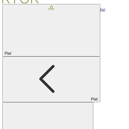
Pleť
Pleť
Pleť