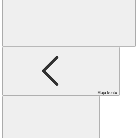
Moje konto