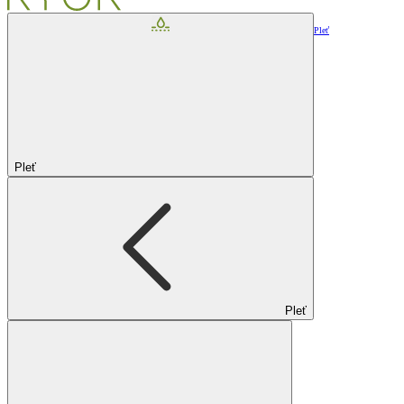
Pleť
Pleť
Pleť