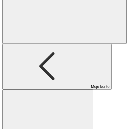
Moje konto