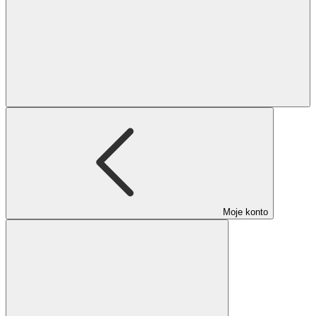
Moje konto