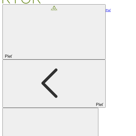
Pleť
Pleť
Pleť