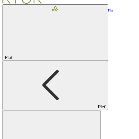
Pleť
Pleť
Pleť