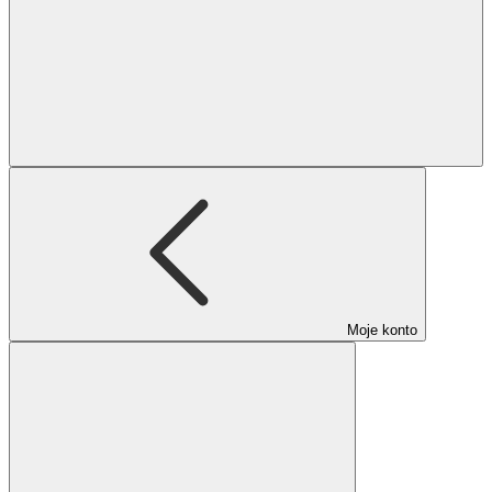
Moje konto