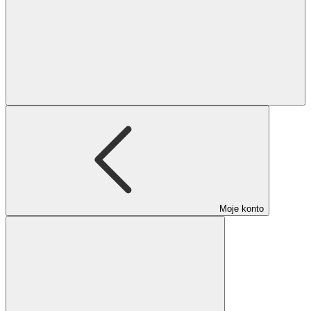
Moje konto