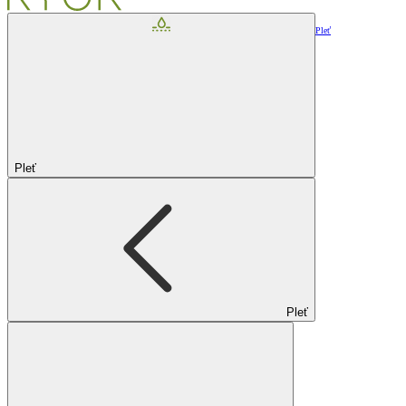
Pleť
Pleť
Pleť