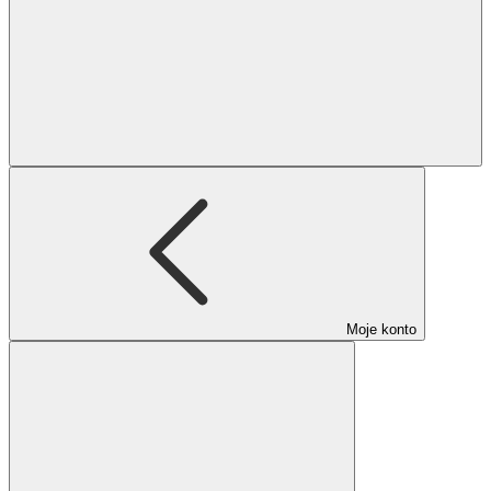
Moje konto