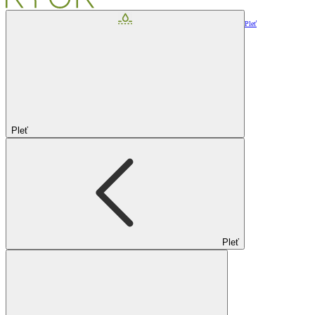
Pleť
Pleť
Pleť