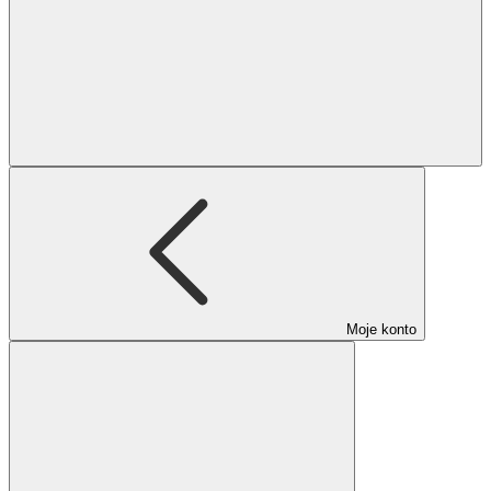
Moje konto