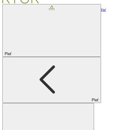
Pleť
Pleť
Pleť