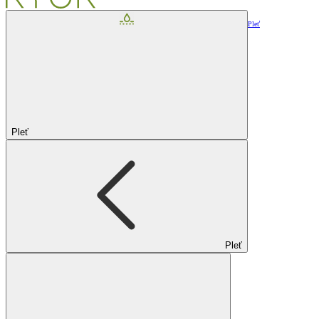
Pleť
Pleť
Pleť