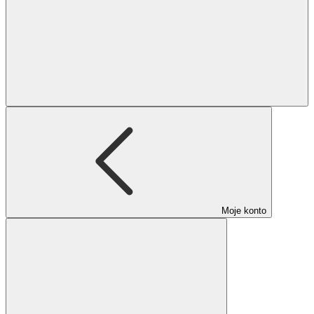
Moje konto