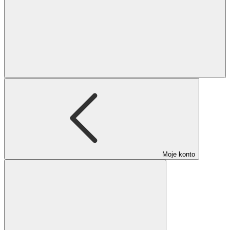
Moje konto