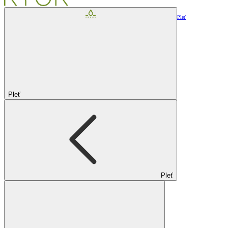
Pleť
Pleť
Pleť