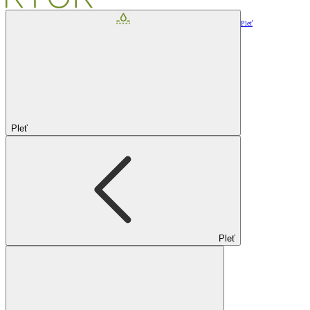
Pleť
Pleť
Pleť