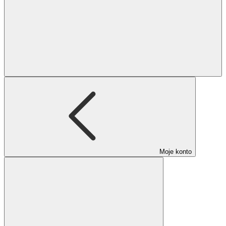
Moje konto