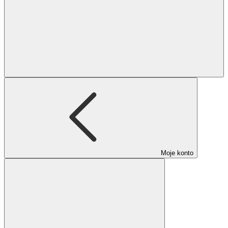
Moje konto