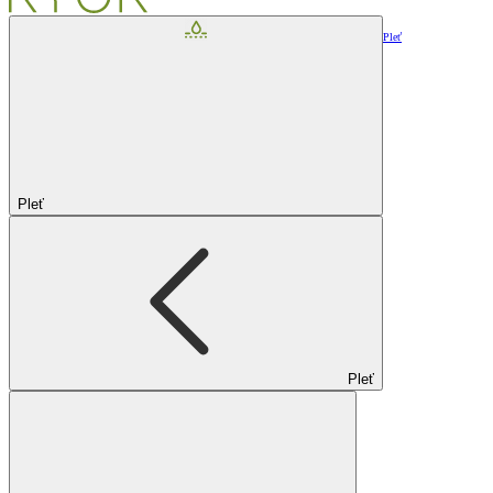
Pleť
Pleť
Pleť