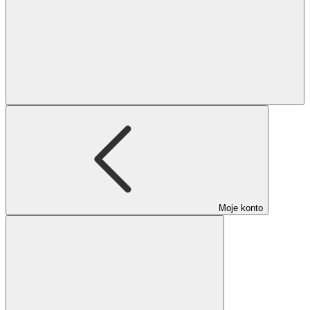
Moje konto