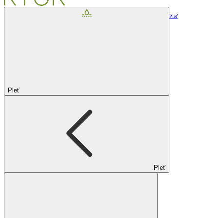
Pleť
Pleť
Pleť