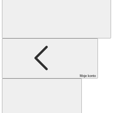
Moje konto