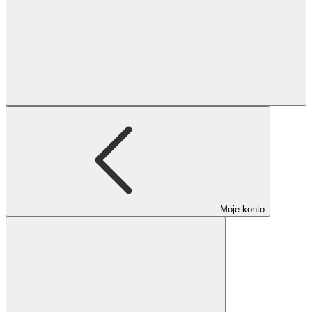
Moje konto