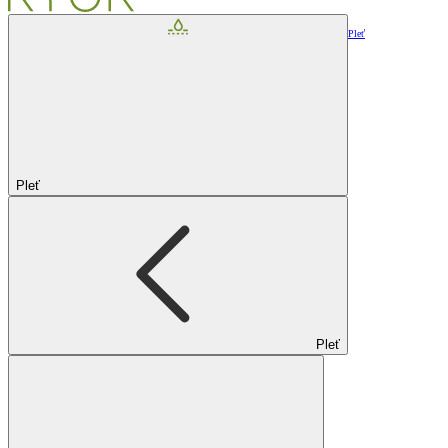
Pleť
Pleť
Pleť