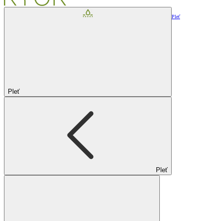
Pleť
Pleť
Pleť