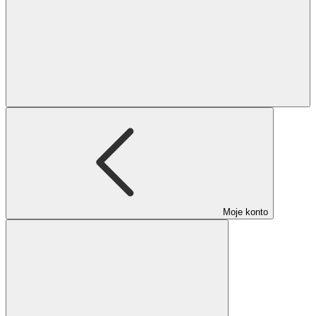
Moje konto