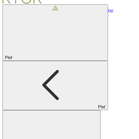
Pleť
Pleť
Pleť