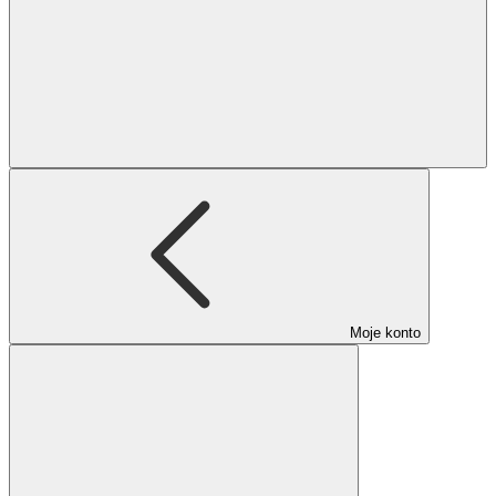
Moje konto