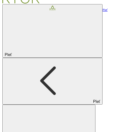
Pleť
Pleť
Pleť