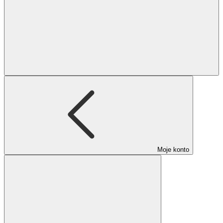
Moje konto