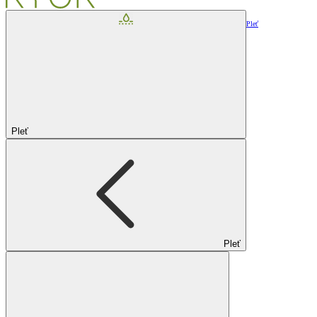
Pleť
Pleť
Pleť