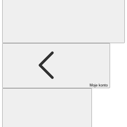
Moje konto