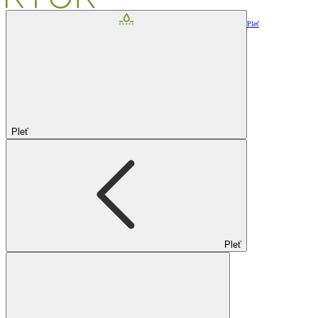
Pleť
Pleť
Pleť