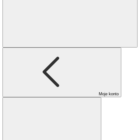
Moje konto