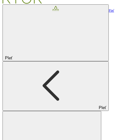
Pleť
Pleť
Pleť