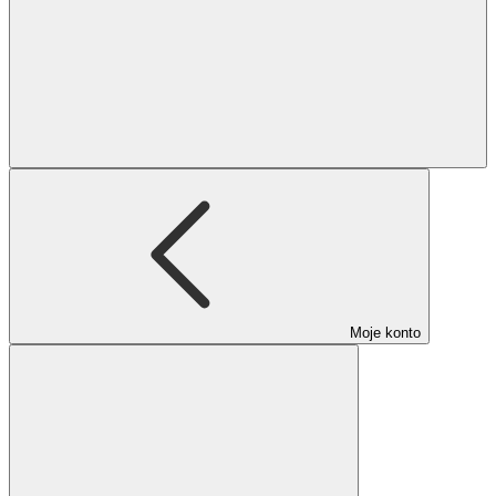
Moje konto