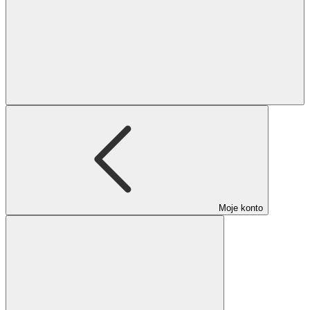
Moje konto