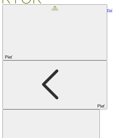
Pleť
Pleť
Pleť