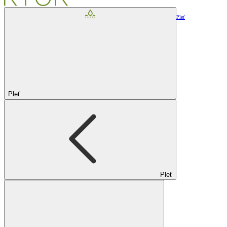
Pleť
Pleť
Pleť