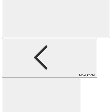
Moje konto