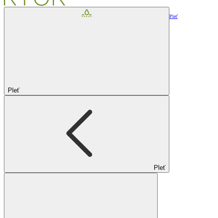
Pleť
Pleť
Pleť