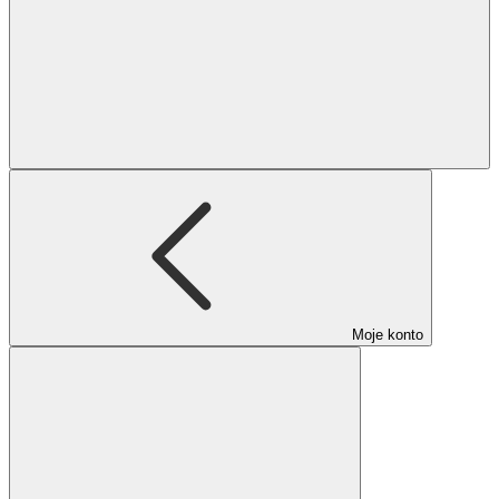
Moje konto