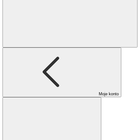
Moje konto