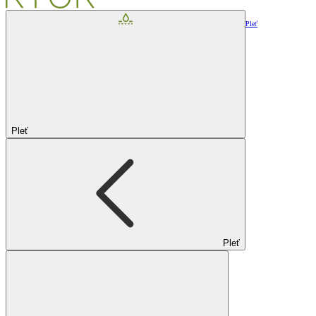
Pleť
Pleť
Pleť