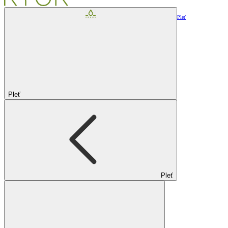
Pleť
Pleť
Pleť