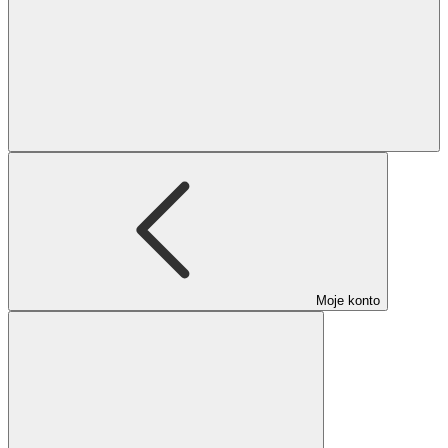
Moje konto