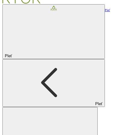
Pleť
Pleť
Pleť