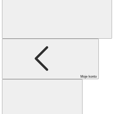
Moje konto